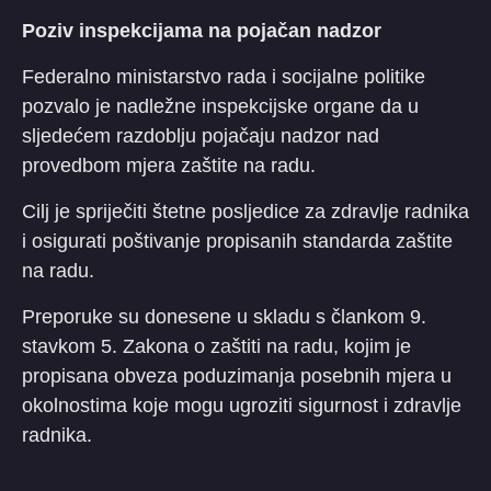
Poziv inspekcijama na pojačan nadzor
Federalno ministarstvo rada i socijalne politike
pozvalo je nadležne inspekcijske organe da u
sljedećem razdoblju pojačaju nadzor nad
provedbom mjera zaštite na radu.
Cilj je spriječiti štetne posljedice za zdravlje radnika
i osigurati poštivanje propisanih standarda zaštite
na radu.
Preporuke su donesene u skladu s člankom 9.
stavkom 5. Zakona o zaštiti na radu, kojim je
propisana obveza poduzimanja posebnih mjera u
okolnostima koje mogu ugroziti sigurnost i zdravlje
radnika.