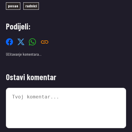
posao
radnici
Podijeli:
Učitavanje komentara…
Ostavi komentar