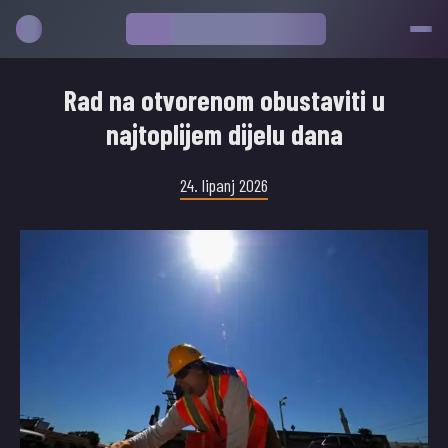
Rad na otvorenom obustaviti u
najtoplijem dijelu dana
24. lipanj 2026