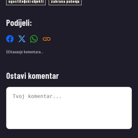
ugostiteljski objekti
zabrana pušenja
Podijeli:
Učitavanje komentara…
Ostavi komentar