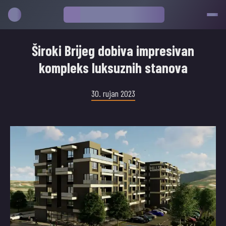
Široki Brijeg dobiva impresivan
kompleks luksuznih stanova
30. rujan 2023