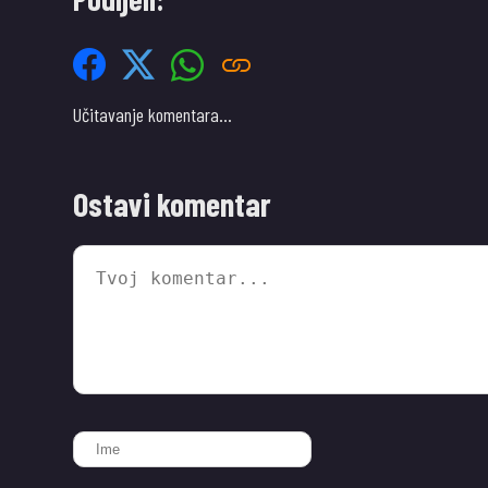
Učitavanje komentara…
Ostavi komentar