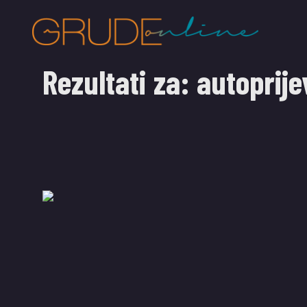
Rezultati za:
autoprije