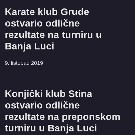
Karate klub Grude
ostvario odlične
rezultate na turniru u
Banja Luci
9. listopad 2019
Konjički klub Stina
ostvario odlične
rezultate na preponskom
turniru u Banja Luci