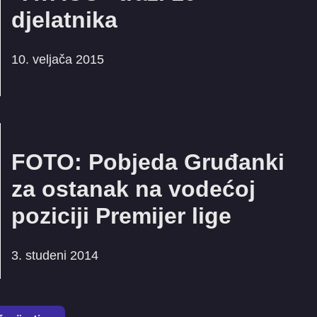
djelatnika
10. veljača 2015
FOTO: Pobjeda Gruđanki
za ostanak na vodećoj
poziciji Premijer lige
3. studeni 2014