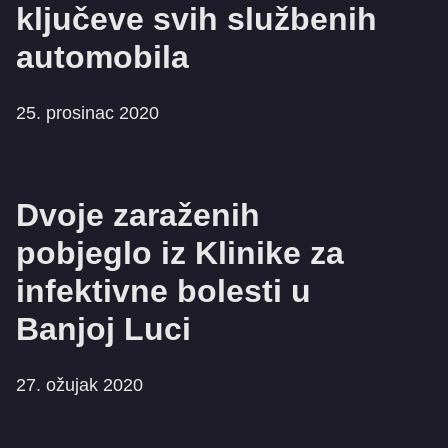
ključeve svih službenih
automobila
25. prosinac 2020
Dvoje zaraženih
pobjeglo iz Klinike za
infektivne bolesti u
Banjoj Luci
27. ožujak 2020