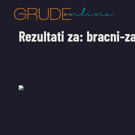
Rezultati za:
bracni-za