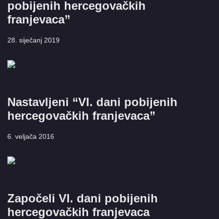
pobijenih hercegovačkih
franjevaca”
28. siječanj 2019
Nastavljeni “VI. dani pobijenih
hercegovačkih franjevaca”
6. veljača 2016
Započeli VI. dani pobijenih
hercegovačkih franjevaca