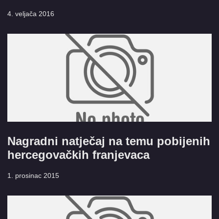
4. veljača 2016
Nagradni natječaj na temu pobijenih
hercegovačkih franjevaca
1. prosinac 2015