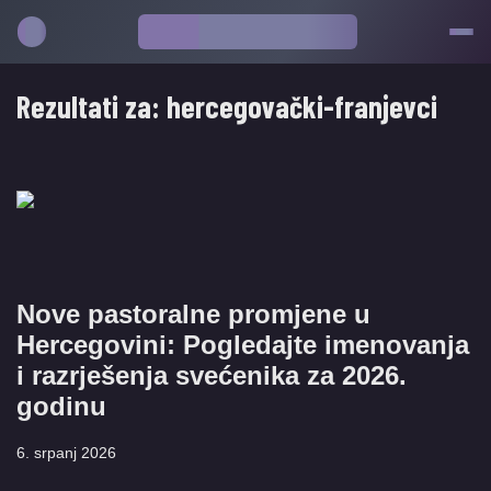
Rezultati za:
hercegovački-franjevci
Nove pastoralne promjene u
Hercegovini: Pogledajte imenovanja
i razrješenja svećenika za 2026.
godinu
6. srpanj 2026