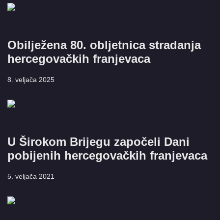
Obilježena 80. obljetnica stradanja
hercegovačkih franjevaca
8. veljača 2025
U Širokom Brijegu započeli Dani
pobijenih hercegovačkih franjevaca
5. veljača 2021