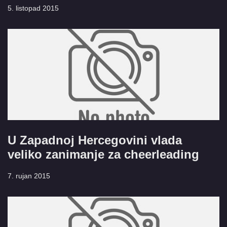
5. listopad 2015
U Zapadnoj Hercegovini vlada
veliko zanimanje za cheerleading
7. rujan 2015