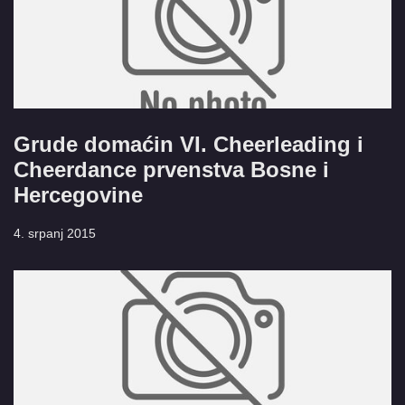
Grude domaćin VI. Cheerleading i
Cheerdance prvenstva Bosne i
Hercegovine
4. srpanj 2015