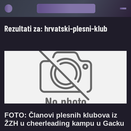
Rezultati za:
hrvatski-plesni-klub
FOTO: Članovi plesnih klubova iz
ŽZH u cheerleading kampu u Gacku