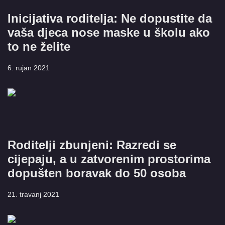
Inicijativa roditelja: Ne dopustite da
vaša djeca nose maske u školu ako
to ne želite
6. rujan 2021
Roditelji zbunjeni: Razredi se
cijepaju, a u zatvorenim prostorima
dopušten boravak do 50 osoba
21. travanj 2021