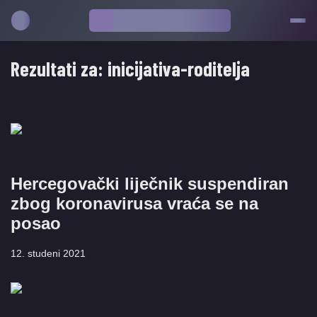
Rezultati za:
inicijativa-roditelja
Hercegovački liječnik suspendiran
zbog koronavirusa vraća se na
posao
12. studeni 2021