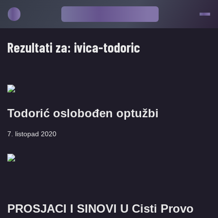
Rezultati za:
ivica-todoric
Todorić oslobođen optužbi
7. listopad 2020
PROSJACI I SINOVI U Cisti Provo