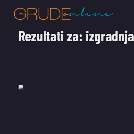
Rezultati za:
izgradnja