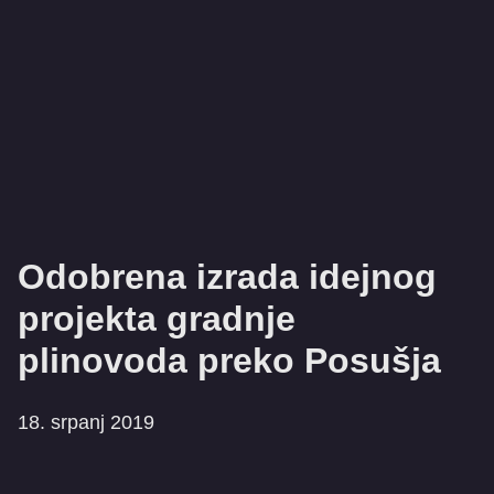
Odobrena izrada idejnog
projekta gradnje
plinovoda preko Posušja
18. srpanj 2019