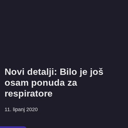
Novi detalji: Bilo je još
osam ponuda za
respiratore
11. lipanj 2020