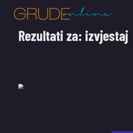
Rezultati za:
izvjestaj