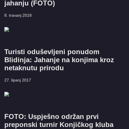
jahanju (FOTO)
8. travanj 2018
Turisti oduševljeni ponudom
Blidinja: Jahanje na konjima kroz
netaknutu prirodu
27. lipanj 2017
FOTO: Uspješno održan prvi
preponski turnir Konjičkog kluba