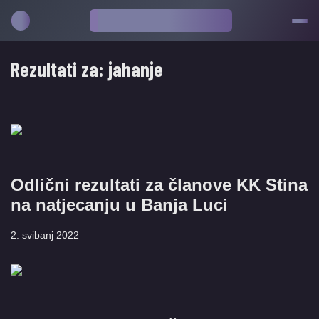
Rezultati za:
jahanje
Odlični rezultati za članove KK Stina
na natjecanju u Banja Luci
2. svibanj 2022