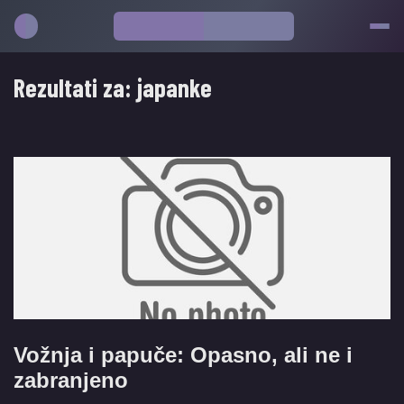
Rezultati za:
japanke
Vožnja i papuče: Opasno, ali ne i
zabranjeno