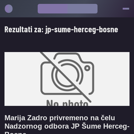
Rezultati za:
jp-sume-herceg-bosne
Marija Zadro privremeno na čelu
Nadzornog odbora JP Šume Herceg-