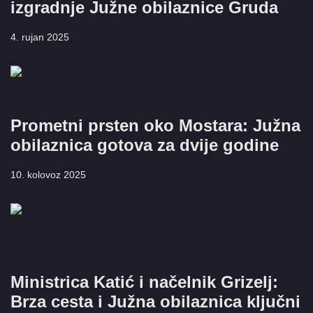
izgradnje Južne obilaznice Gruda
4. rujan 2025
Prometni prsten oko Mostara: Južna
obilaznica gotova za dvije godine
10. kolovoz 2025
Ministrica Katić i načelnik Grizelj:
Brza cesta i Južna obilaznica ključni