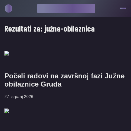
Rezultati za:
južna-obilaznica
Počeli radovi na završnoj fazi Južne
obilaznice Gruda
27. srpanj 2026