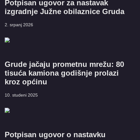
Potpisan ugovor za nastavak
izgradnje Južne obilaznice Gruda
2. srpanj 2026
Grude jačaju prometnu mrežu: 80
tisuća kamiona godišnje prolazi
kroz općinu
10. studeni 2025
Potpisan ugovor o nastavku