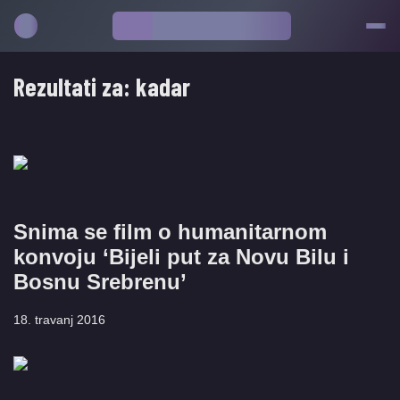
Rezultati za:
kadar
Snima se film o humanitarnom
konvoju ‘Bijeli put za Novu Bilu i
Bosnu Srebrenu’
18. travanj 2016