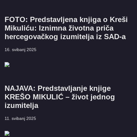
FOTO: Predstavljena knjiga o Kreši
Mikuliću: Iznimna životna priča
hercegovačkog izumitelja iz SAD-a
16. svibanj 2025
NAJAVA: Predstavljanje knjige
KREŠO MIKULIĆ – život jednog
izumitelja
11. svibanj 2025