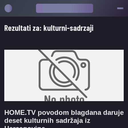
Rezultati za:
kulturni-sadrzaji
HOME.TV povodom blagdana daruje
deset kulturnih sadržaja iz