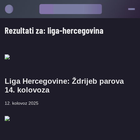
Rezultati za:
liga-hercegovina
Liga Hercegovine: Ždrijeb parova
14. kolovoza
12. kolovoz 2025