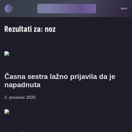
Rezultati za:
noz
Časna sestra lažno prijavila da je
napadnuta
2. prosinac 2025