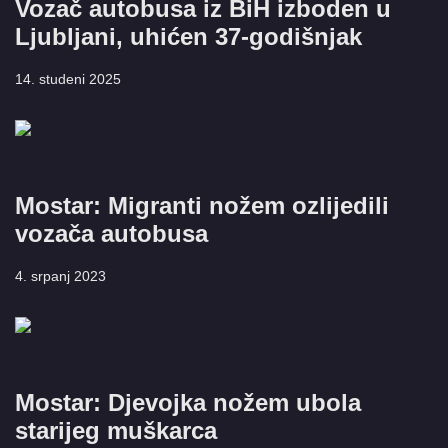
Vozač autobusa iz BiH izboden u
Ljubljani, uhićen 37-godišnjak
14. studeni 2025
Mostar: Migranti nožem ozlijedili
vozača autobusa
4. srpanj 2023
Mostar: Djevojka nožem ubola
starijeg muškarca