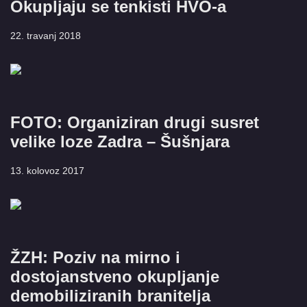
Okupljaju se tenkisti HVO-a
22. travanj 2018
FOTO: Organiziran drugi susret
velike loze Zadra – Šušnjara
13. kolovoz 2017
ŽZH: Poziv na mirno i
dostojanstveno okupljanje
demobiliziranih branitelja