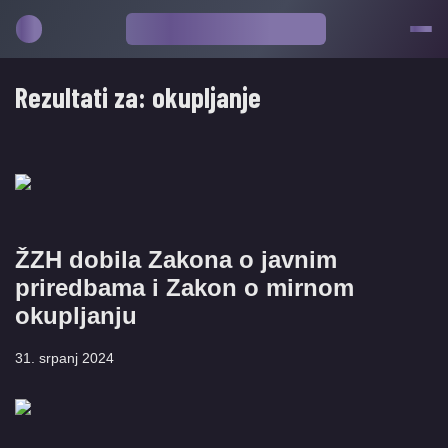
Rezultati za:
okupljanje
ŽZH dobila Zakona o javnim
priredbama i Zakon o mirnom
okupljanju
31. srpanj 2024