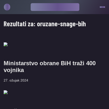
Rezultati za:
oruzane-snage-bih
Ministarstvo obrane BiH traži 400
vojnika
27. ožujak 2024