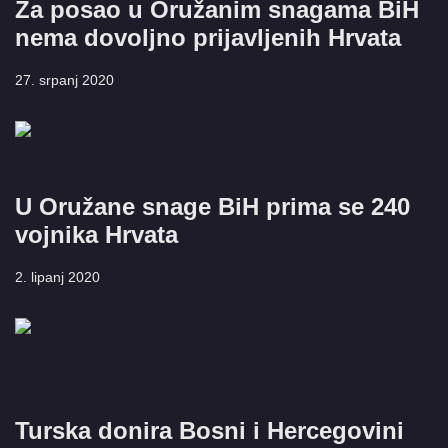
Za posao u Oružanim snagama BiH
nema dovoljno prijavljenih Hrvata
27. srpanj 2020
U Oružane snage BiH prima se 240
vojnika Hrvata
2. lipanj 2020
Turska donira Bosni i Hercegovini