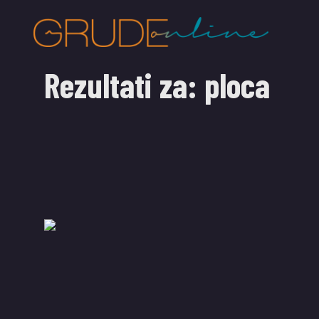
Rezultati za:
ploca