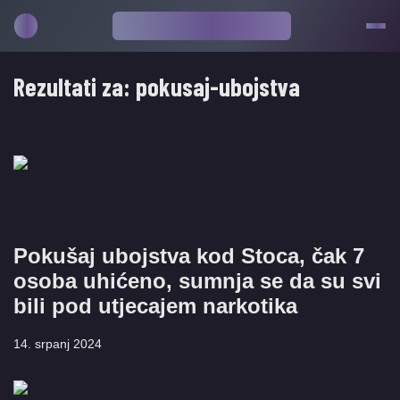
Rezultati za:
pokusaj-ubojstva
Pokušaj ubojstva kod Stoca, čak 7
osoba uhićeno, sumnja se da su svi
bili pod utjecajem narkotika
14. srpanj 2024