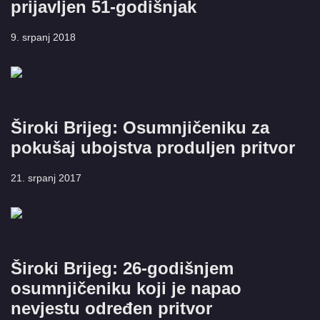
prijavljen 51-godišnjak
9. srpanj 2018
Široki Brijeg: Osumnjičeniku za
pokušaj ubojstva produljen pritvor
21. srpanj 2017
Široki Brijeg: 26-godišnjem
osumnjičeniku koji je napao
nevjestu određen pritvor