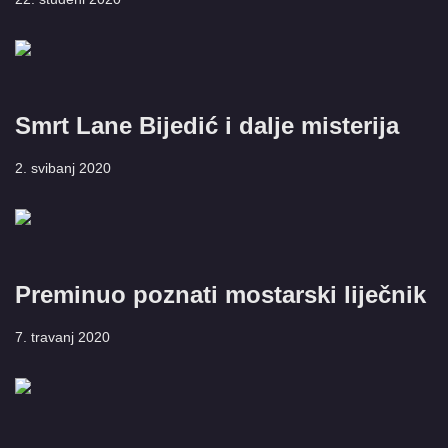
Smrt Lane Bijedić i dalje misterija
2. svibanj 2020
Preminuo poznati mostarski liječnik
7. travanj 2020