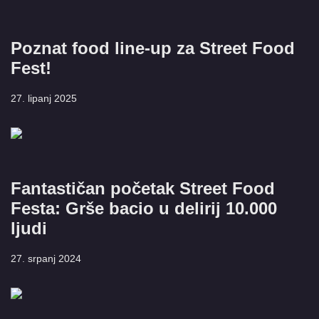
Poznat food line-up za Street Food
Fest!
27. lipanj 2025
Fantastičan početak Street Food
Festa: Grše bacio u delirij 10.000
ljudi
27. srpanj 2024