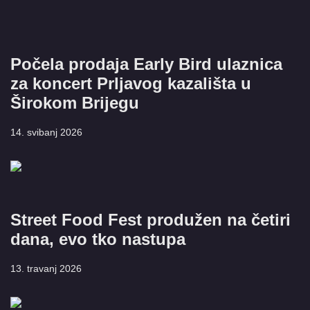
Počela prodaja Early Bird ulaznica
za koncert Prljavog kazališta u
Širokom Brijegu
14. svibanj 2026
Street Food Fest produžen na četiri
dana, evo tko nastupa
13. travanj 2026