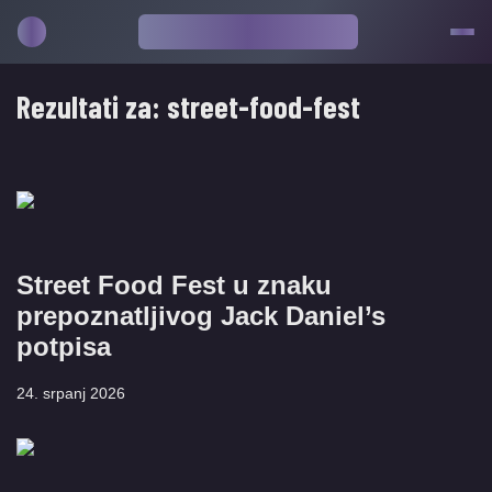
Rezultati za:
street-food-fest
Street Food Fest u znaku
prepoznatljivog Jack Daniel’s
potpisa
24. srpanj 2026