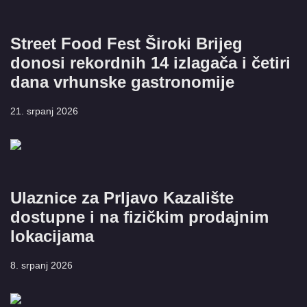
Street Food Fest Široki Brijeg
donosi rekordnih 14 izlagača i četiri
dana vrhunske gastronomije
21. srpanj 2026
Ulaznice za Prljavo Kazalište
dostupne i na fizičkim prodajnim
lokacijama
8. srpanj 2026