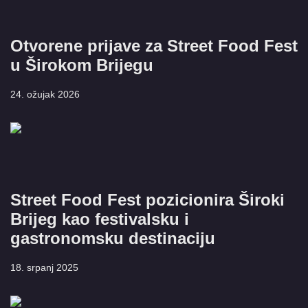
Otvorene prijave za Street Food Fest
u Širokom Brijegu
24. ožujak 2026
Street Food Fest pozicionira Široki
Brijeg kao festivalsku i
gastronomsku destinaciju
18. srpanj 2025