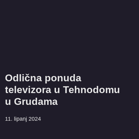
Odlična ponuda
televizora u Tehnodomu
u Grudama
11. lipanj 2024