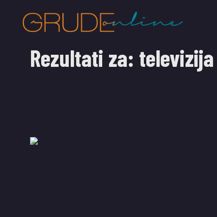
Rezultati za:
televizija