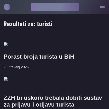
Rezultati za:
turisti
Porast broja turista u BiH
29. travanj 2026
ŽZH bi uskoro trebala dobiti sustav
za prijavu i odjavu turista