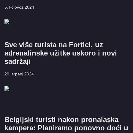
5. kolovoz 2024
Sve više turista na Fortici, uz
adrenalinske užitke uskoro i novi
sadržaji
20. srpanj 2024
Belgijski turisti nakon pronalaska
kampera: Planiramo ponovno doći u