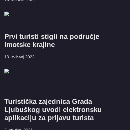
Prvi turisti stigli na područje
Imotske krajine
13. svibanj 2022
Turistička zajednica Grada
Ljubuškog uvodi elektronsku
aplikaciju za prijavu turista