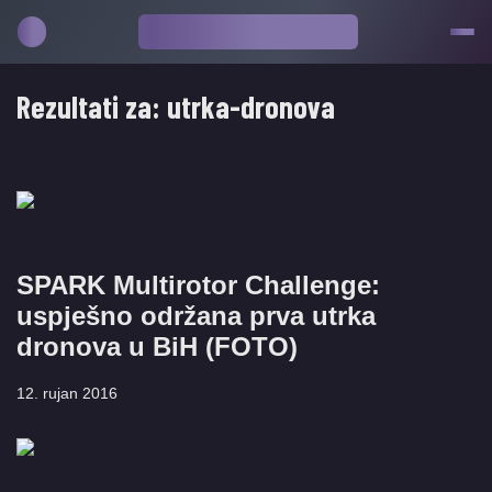
Rezultati za:
utrka-dronova
SPARK Multirotor Challenge:
uspješno održana prva utrka
dronova u BiH (FOTO)
12. rujan 2016