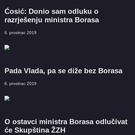
Ćosić: Donio sam odluku o
razrješenju ministra Borasa
6. prosinac 2019
Pada Vlada, pa se diže bez Borasa
6. prosinac 2019
O ostavci ministra Borasa odlučivat
će Skupština ŽZH