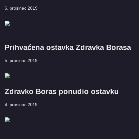
6. prosinac 2019
Prihvaćena ostavka Zdravka Borasa
5. prosinac 2019
Zdravko Boras ponudio ostavku
4. prosinac 2019