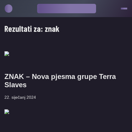
Rezultati za:
znak
ZNAK – Nova pjesma grupe Terra
Slaves
22. siječanj 2024