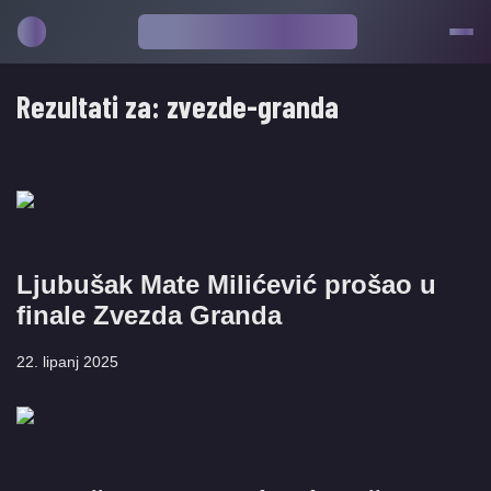
Rezultati za:
zvezde-granda
Ljubušak Mate Milićević prošao u
finale Zvezda Granda
22. lipanj 2025