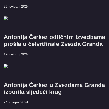
26. svibanj 2024
Antonija Čerkez odličnim izvedbama
prošla u četvrtfinale Zvezda Granda
19. svibanj 2024
Antonija Čerkez u Zvezdama Granda
izborila sljedeći krug
24. ožujak 2024