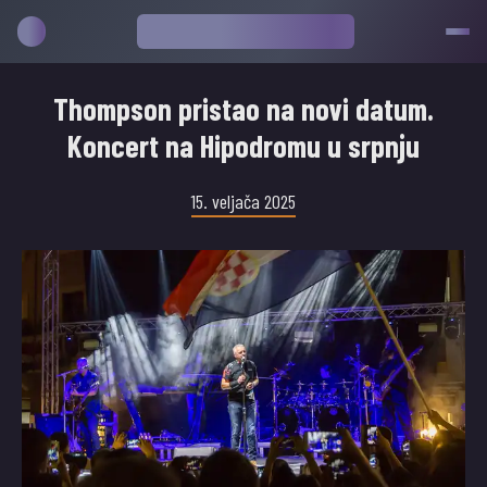
Thompson pristao na novi datum.
Koncert na Hipodromu u srpnju
15. veljača 2025