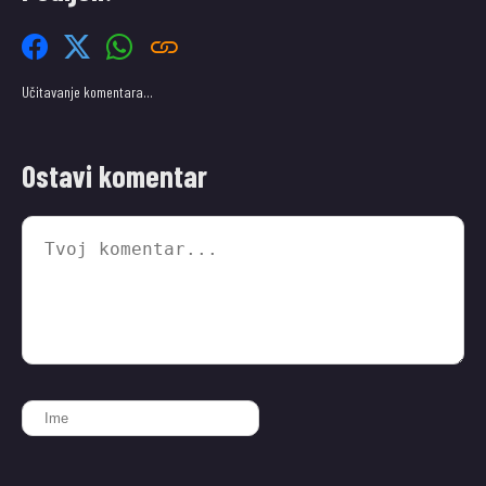
Učitavanje komentara…
Ostavi komentar