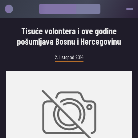
Tisuće volontera i ove godine
pošumljava Bosnu i Hercegovinu
2. listopad 2014