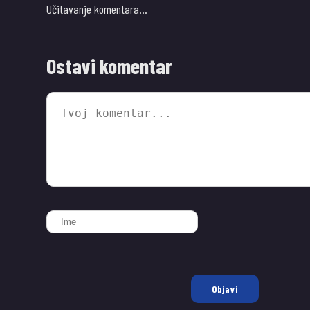
Učitavanje komentara…
Ostavi komentar
Objavi