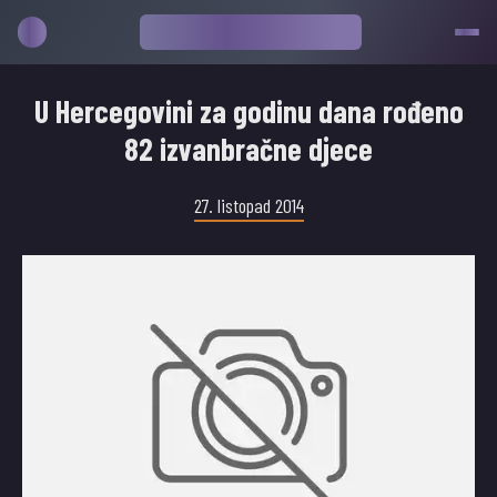
U Hercegovini za godinu dana rođeno
82 izvanbračne djece
27. listopad 2014