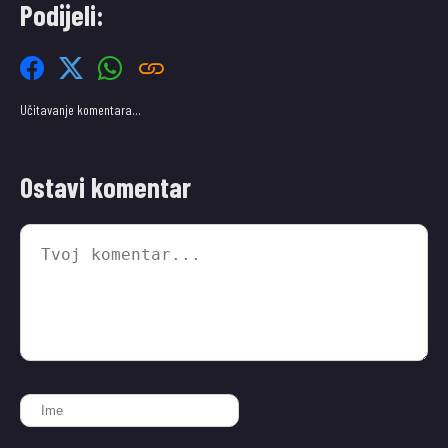
Podijeli:
Učitavanje komentara…
Ostavi komentar