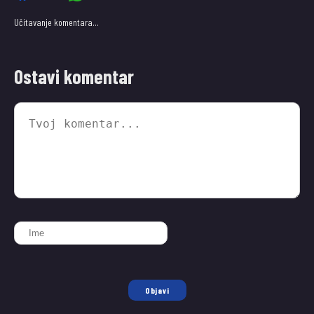
Učitavanje komentara…
Ostavi komentar
Objavi