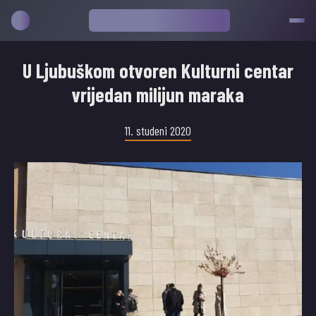
U Ljubuškom otvoren Kulturni centar
vrijedan milijun maraka
11. studeni 2020