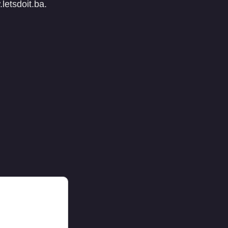
.letsdoit.ba.