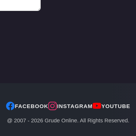
FACEBOOK
INSTAGRAM
YOUTUBE
@ 2007 -
2026
Grude Online. All Rights Reserved.