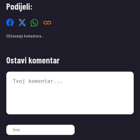
Podijeli:
Učitavanje komentara…
Ostavi komentar