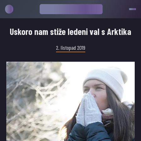
Uskoro nam stiže ledeni val s Arktika
2. listopad 2019