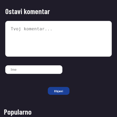
Ostavi komentar
Objavi
Popularno