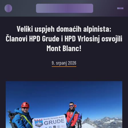
Veliki uspjeh domaćih alpinista:
Članovi HPD Grude i HPD Vrlosinj osvojili
Mont Blanc!
9. srpanj 2026