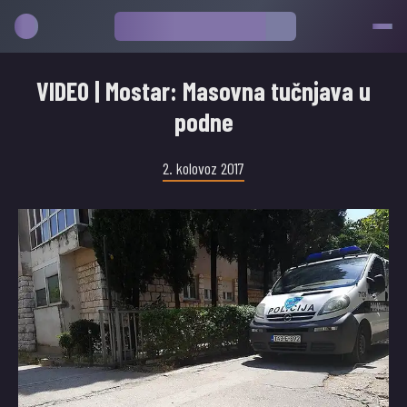
VIDEO | Mostar: Masovna tučnjava u
podne
2. kolovoz 2017