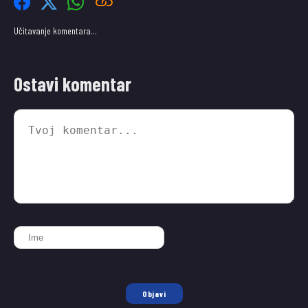
Učitavanje komentara…
Ostavi komentar
Objavi