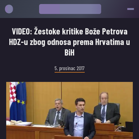
VIDEO: Žestoke kritike Bože Petrova
HDZ-u zbog odnosa prema Hrvatima u
BiH
5. prosinac 2017