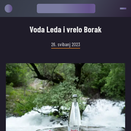
Voda Leda i vrelo Borak
26. svibanj 2023