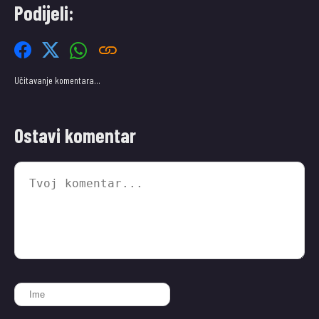
Podijeli:
Učitavanje komentara…
Ostavi komentar