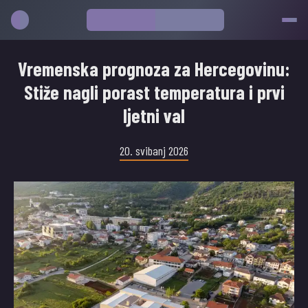
Vremenska prognoza za Hercegovinu:
Stiže nagli porast temperatura i prvi
ljetni val
20. svibanj 2026