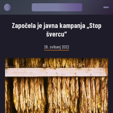
Započela je javna kampanja „Stop
švercu“
28. svibanj 2022