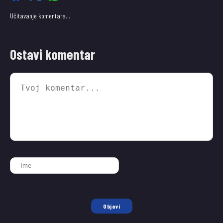
Učitavanje komentara…
Ostavi komentar
Objavi