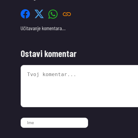
Učitavanje komentara…
Ostavi komentar